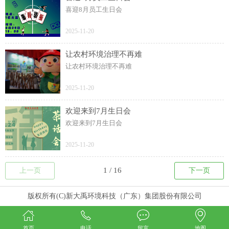
喜迎8月员工生日会
2025-11-20
让农村环境治理不再难
让农村环境治理不再难
2025-11-20
欢迎来到7月生日会
欢迎来到7月生日会
2025-11-20
上一页
下一页
版权所有(C)新大禹环境科技（广东）集团股份有限公司
首页
电话
留言
地图