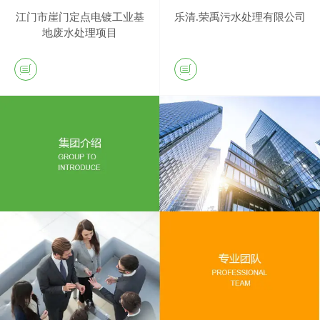
江门市崖门定点电镀工业基
乐清.荣禹污水处理有限公司
地废水处理项目