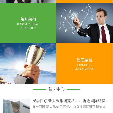
新闻中心
展会回顾|新大禹集团亮相2025香港国际环保博览会
展会回顾|新大禹集团亮相2025香港国际环保博览会