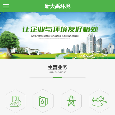
新大禹环境