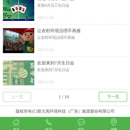
喜迎8月员工生日会
2025-11-20
让农村环境治理不再难
让农村环境治理不再难
2025-11-20
欢迎来到7月生日会
欢迎来到7月生日会
2025-11-20
上一页
下一页
版权所有(C)新大禹环境科技（广东）集团股份有限公司
首页
电话
留言
地图