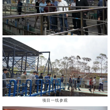
项目一线参观