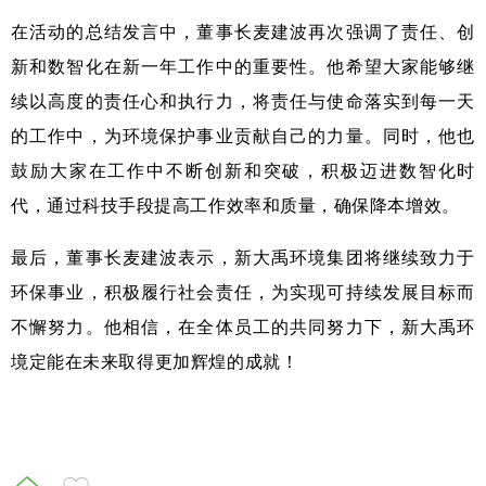
在活动的总结发言中，董事长麦建波再次强调了责任、创
新和数智化在新一年工作中的重要性。
他希望大家能够继
续以高度的责任心和执行力，将责任与使命落实到每一天
的工作中，为环境保护事业贡献自己的力量。
同时，他也
鼓励大家在工作中不断创新和突破，积极迈进数智化时
代，通过科技手段提高工作效率和质量，确保降本增效。
最后，董事长麦建波表示，新大禹环境集团将继续致力于
环保事业，积极履行社会责任，为实现可持续发展目标而
不懈努力。他相信，在全体员工的共同努力下，新大禹环
境定能在未来取得更加辉煌的成就！