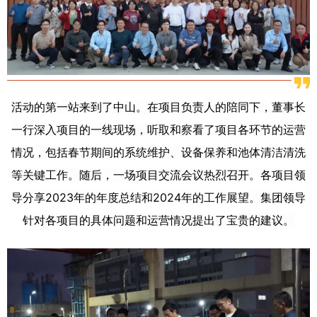
活动的第一站来到了中山。在项目负责人的陪同下，董事长
一行深入项目的一线现场，听取和察看了项目各环节的运营
情况，包括春节期间的系统维护、设备保养和池体清洁清洗
等关键工作。随后，一场项目交流会议热烈召开。各项目领
导分享2023年的年度总结和2024年的工作展望。集团领导
针对各项目的具体问题和运营情况提出了宝贵的建议。