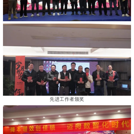
先进工作者颁奖