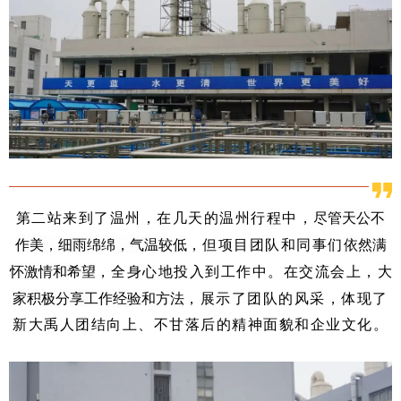
尽管天公不
第二站来到了温州，在几天的温州行程中，
作美，细雨绵绵，气温较低
依然满
，但项目团队和同事们
怀激情和希望
大
，全身心地投入到工作中。在交流会上，
家积极分享工作经验和方法
，展示了团队的风采，体现了
新大禹人团结向上、不甘落后的精神面貌和企业文化。