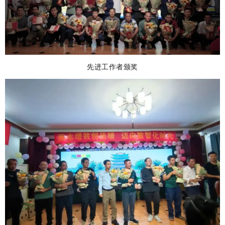
先进工作者颁奖