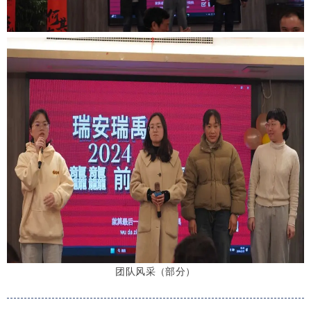
团队风采（部分）