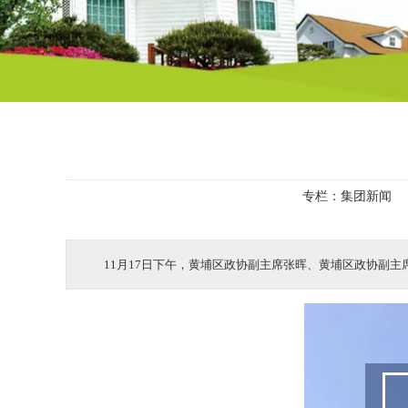
专栏：
集团新闻
11月17日下午，黄埔区政协副主席张晖、黄埔区政协副