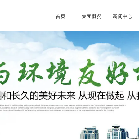
首页
集团概况
新闻中心