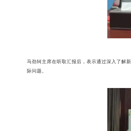
马劲轲主席在听取汇报后，表示通过深入了解
际问题。