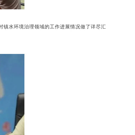
村镇水环境治理领域的工作进展情况做了详尽汇