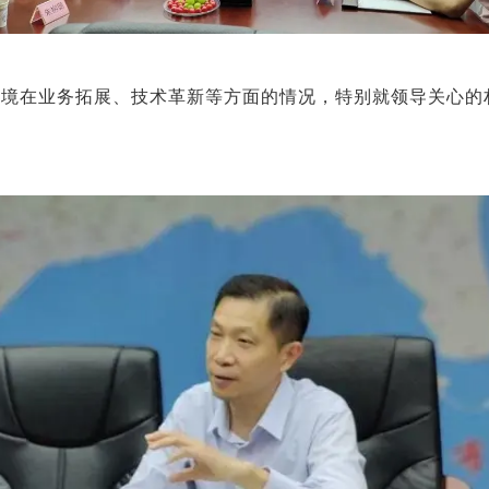
环境在业务拓展、技术革新等方面的情况，特别就领导关心的