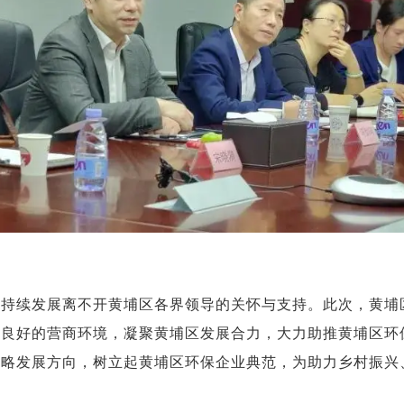
的持续发展离不开黄埔区各界领导的关怀与支持。此次，黄埔
造良好的营商环境，凝聚黄埔区发展合力，大力助推黄埔区环
战略发展方向，树立起黄埔区环保企业典范，为助力乡村振兴