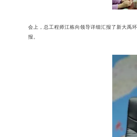
会上，总工程师江栋向领导详细汇报了新大禹
报。