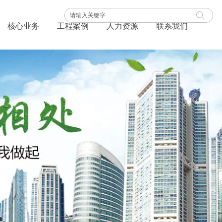
核心业务
工程案例
人力资源
联系我们