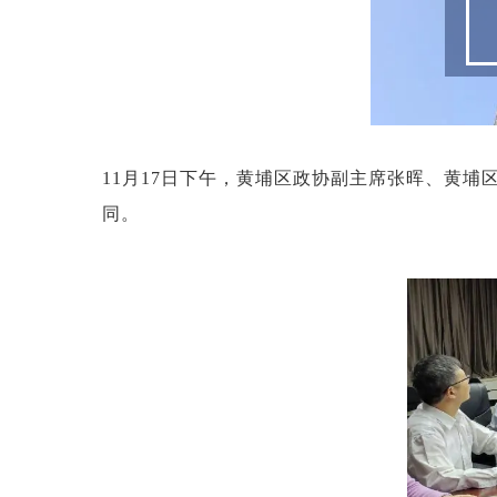
11月17日下午，黄埔区政协副主席张晖、黄
同。