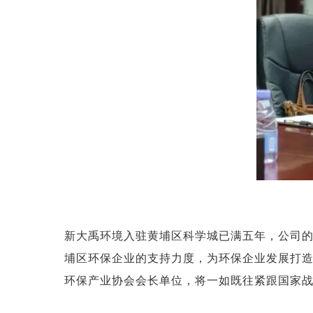
新大禹环境入驻黄埔区科学城已满五年，公司
埔区环保企业的支持力度，为环保企业发展打
环保产业协会会长单位，将一如既往紧跟国家