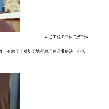
▲ 总工程师江栋汇报工作
难，有助于今后切实地帮助环保企业解决一些实