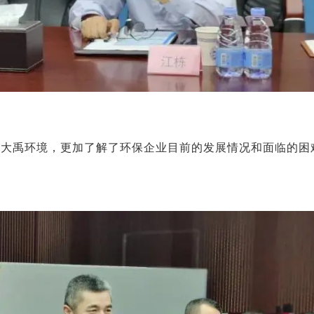
新大禹环境，更加了解了环保企业目前的发展情况和面临的困