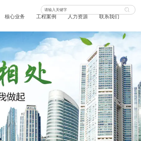
核心业务
工程案例
人力资源
联系我们