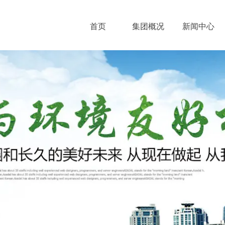
首页
集团概况
新闻中心