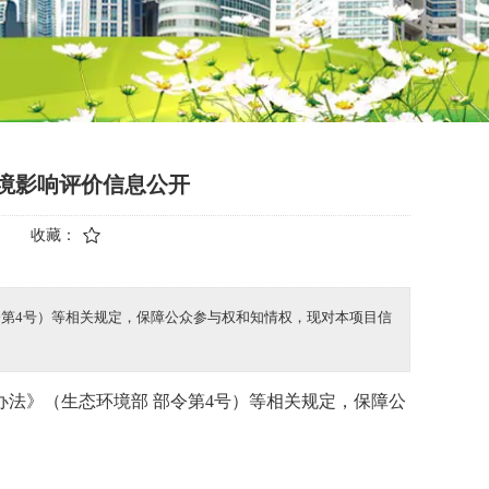
环境影响评价信息公开
收藏：
令第4号）等相关规定，保障公众参与权和知情权，现对本项目信
办法》（生态环境部
部令第
4
号）等相关规定，保障公