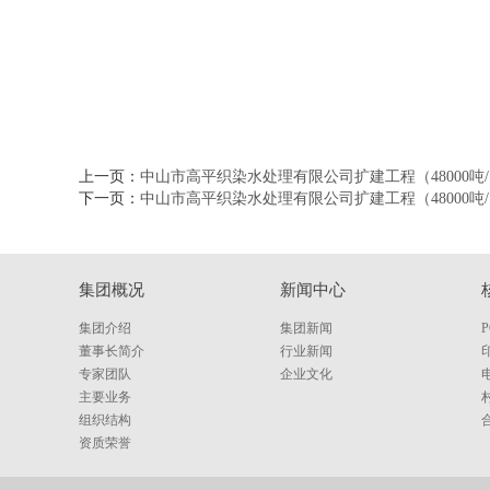
上一页：
中山市高平织染水处理有限公司扩建工程（48000
下一页：
中山市高平织染水处理有限公司扩建工程（48000吨
集团概况
新闻中心
集团介绍
集团新闻
董事长简介
行业新闻
专家团队
企业文化
主要业务
组织结构
资质荣誉