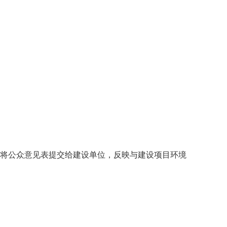
将公众意见表提交给建设单位，反映与建设项目环境