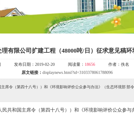
理有限公司扩建工程（48000吨/日）征求意见稿
闻
发布日期：
2019-02-20
阅读量：
18656
作者：
佚名
原文链接：
displaynews.html?id=3103378061788096
主席令（第四十八号））和《环境影响评价公众参与办法》（生态环境部 部
人民共和国主席令（第四十八号））和《环境影响评价公众参与