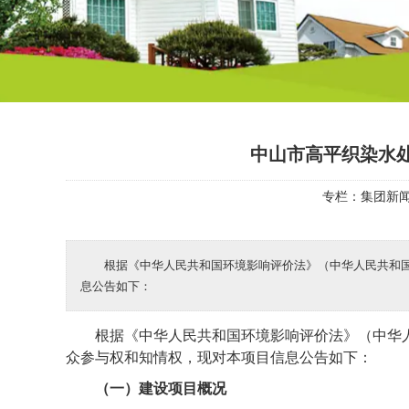
中山市高平织染水处
专栏：
集团新
根据《中华人民共和国环境影响评价法》（中华人民共和国
息公告如下：
根据《中华人民共和国环境影响评价法》（中华
众参与权和知情权，现对本项目信息公告如下：
（一）建设项目概况