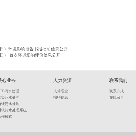
吨/日）环境影响报告书报批前信息公开
/日） 首次环境影响评价信息公开
核心业务
人力资源
联系我们
PCB污水处理
人才理念
联系方式
印染污水处理
招聘信息
在线留言
电镀污水处理
村镇污水处理系统
合作模式