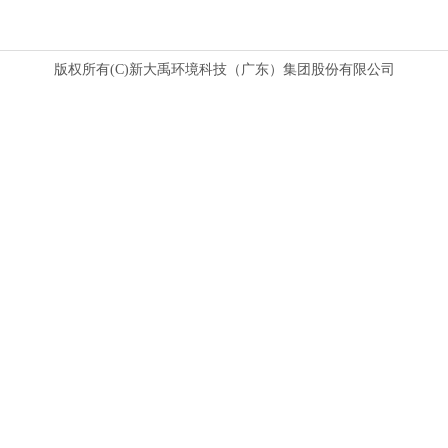
版权所有(C)新大禹环境科技（广东）集团股份有限公司