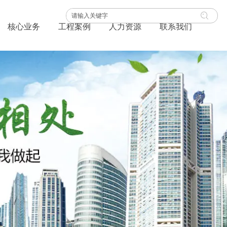
核心业务
工程案例
人力资源
联系我们