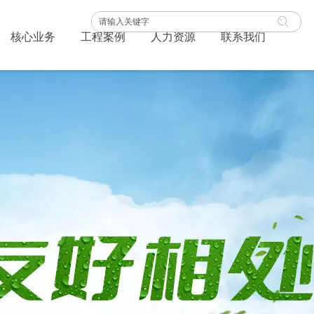
核心业务
工程案例
人力资源
联系我们