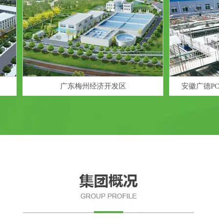
广东梅州经济开发区
安徽广德PCB