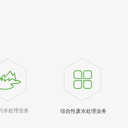
污水处理业务
综合性废水处理业务