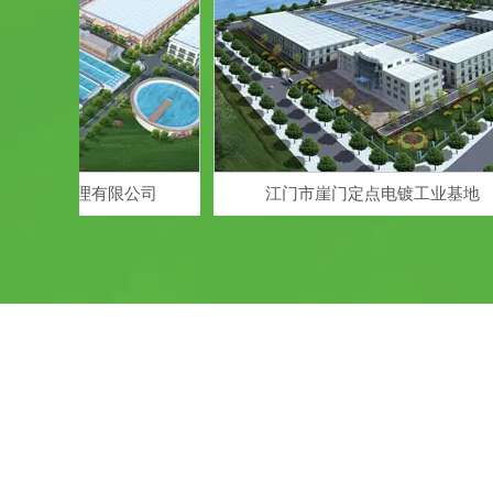
染水处理有限公司
江门市崖门定点电镀工业基地