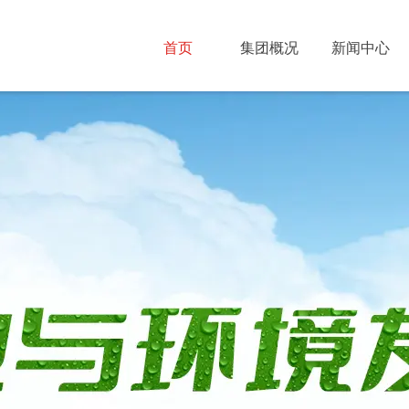
首页
集团概况
新闻中心