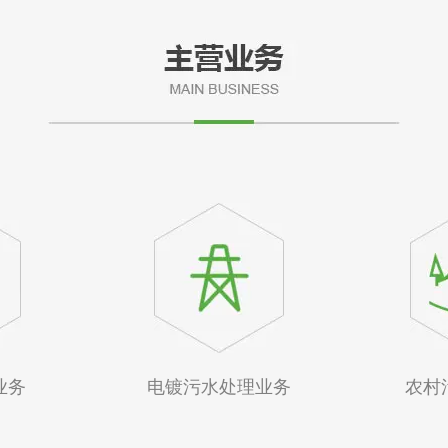
业务
电镀污水处理业务
农村