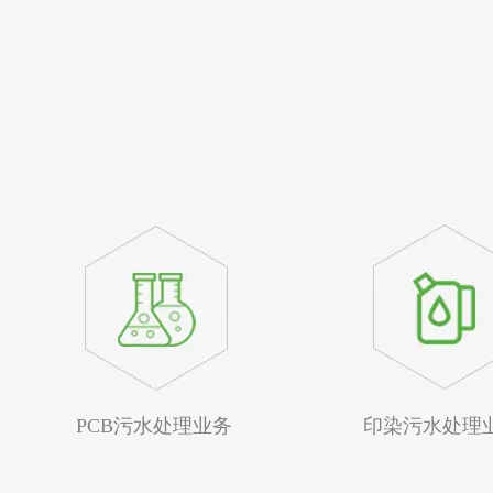
PCB污水处理业务
印染污水处理