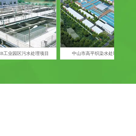
工业园区污水处理项目
中山市高平织染水处理有限公司